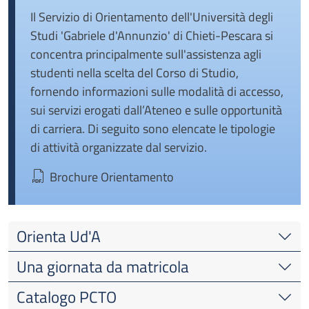
Il Servizio di Orientamento dell'Università degli
Studi 'Gabriele d'Annunzio' di Chieti-Pescara si
concentra principalmente sull'assistenza agli
studenti nella scelta del Corso di Studio,
fornendo informazioni sulle modalità di accesso,
sui servizi erogati dall’Ateneo e sulle opportunità
di carriera. Di seguito sono elencate le tipologie
di attività organizzate dal servizio.
Brochure Orientamento
Orienta Ud'A
Una giornata da matricola
Catalogo PCTO