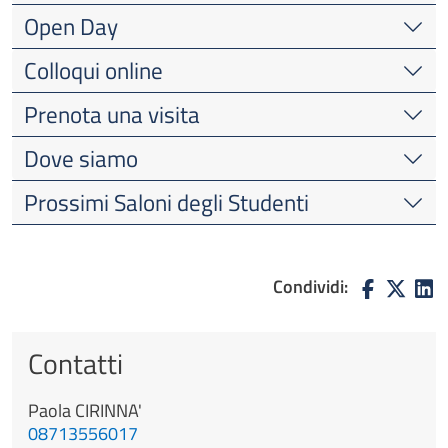
Open Day
Colloqui online
Prenota una visita
Dove siamo
Prossimi Saloni degli Studenti
Condividi:
Contatti
Paola
CIRINNA'
08713556017