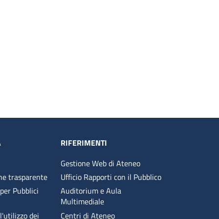
A
RIFERIMENTI
Gestione Web di Ateneo
ne trasparente
Ufficio Rapporti con il Pubblico
 per Pubblici
Auditorium e Aula
Multimediale
'utilizzo dei
Centri di Ateneo