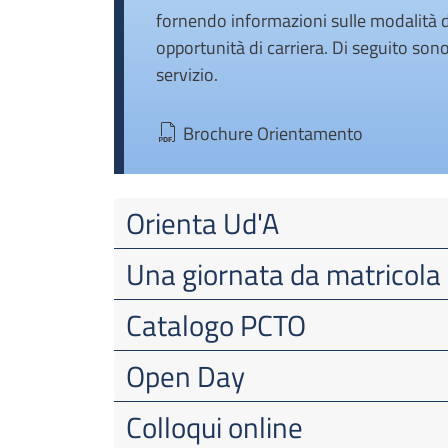
fornendo informazioni sulle modalità di
opportunità di carriera. Di seguito sono
servizio.
Brochure Orientamento
Orienta Ud'A
Una giornata da matricola
Catalogo PCTO
Open Day
Colloqui online