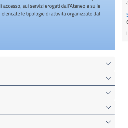
 accesso, sui servizi erogati dall’Ateneo e sulle
 elencate le tipologie di attività organizzate dal